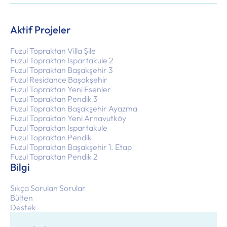
Aktif Projeler
Fuzul Topraktan Villa Şile
Fuzul Topraktan Ispartakule 2
Fuzul Topraktan Başakşehir 3
Fuzul Residance Başakşehir
Fuzul Topraktan Yeni Esenler
Fuzul Topraktan Pendik 3
Fuzul Topraktan Başakşehir Ayazma
Fuzul Topraktan Yeni Arnavutköy
Fuzul Topraktan Ispartakule
Fuzul Topraktan Pendik
Fuzul Topraktan Başakşehir 1. Etap
Fuzul Topraktan Pendik 2
Bilgi
Sıkça Sorulan Sorular
Bülten
Destek