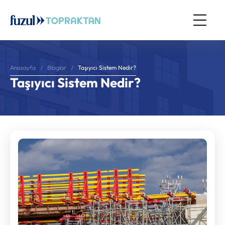
Taşıyıcı Sistem Nedir​?
Anasayfa
Bloglar
Taşıyıcı Sistem Nedir​?