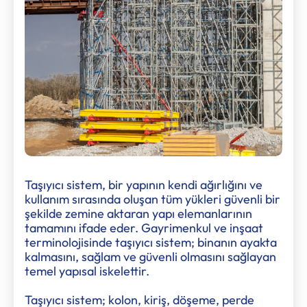
Taşıyıcı sistem, bir yapının kendi ağırlığını ve
kullanım sırasında oluşan tüm yükleri güvenli bir
şekilde zemine aktaran yapı elemanlarının
tamamını ifade eder. Gayrimenkul ve inşaat
terminolojisinde taşıyıcı sistem; binanın ayakta
kalmasını, sağlam ve güvenli olmasını sağlayan
temel yapısal iskelettir.
Taşıyıcı sistem; kolon, kiriş, döşeme, perde