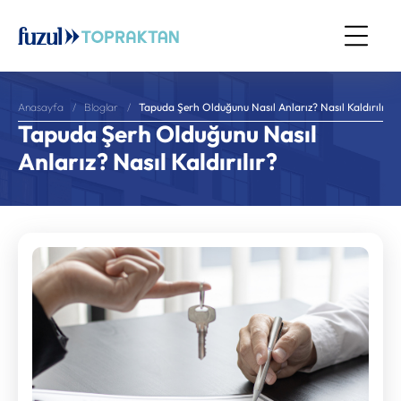
Tapuda Şerh Olduğunu Nasıl Anlarız? Nasıl Kaldırılır?
Anasayfa
Bloglar
Tapuda Şerh Olduğunu Nasıl
Anlarız? Nasıl Kaldırılır?