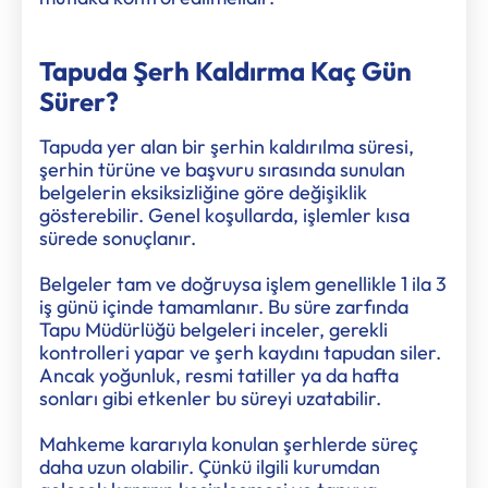
Tapuda Şerh Kaldırma Kaç Gün
Sürer?
Tapuda yer alan bir şerhin kaldırılma süresi,
şerhin türüne ve başvuru sırasında sunulan
belgelerin eksiksizliğine göre değişiklik
gösterebilir. Genel koşullarda, işlemler kısa
sürede sonuçlanır.
Belgeler tam ve doğruysa işlem genellikle 1 ila 3
iş günü içinde tamamlanır. Bu süre zarfında
Tapu Müdürlüğü belgeleri inceler, gerekli
kontrolleri yapar ve şerh kaydını tapudan siler.
Ancak yoğunluk, resmi tatiller ya da hafta
sonları gibi etkenler bu süreyi uzatabilir.
Mahkeme kararıyla konulan şerhlerde süreç
daha uzun olabilir. Çünkü ilgili kurumdan