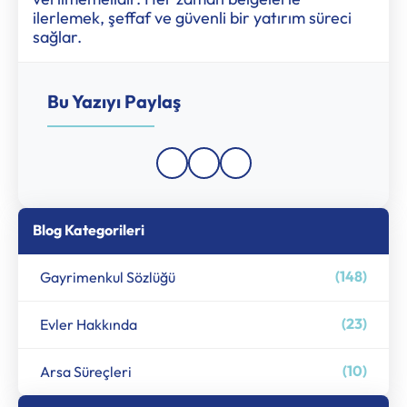
ilerlemek, şeffaf ve güvenli bir yatırım süreci
sağlar.
Bu Yazıyı Paylaş
Blog Kategorileri
(148)
Gayrimenkul Sözlüğü
(23)
Evler Hakkında
(10)
Arsa Süreçleri