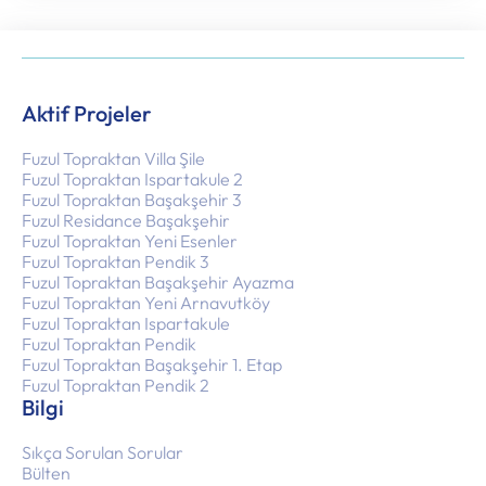
Aktif Projeler
Fuzul Topraktan Villa Şile
Fuzul Topraktan Ispartakule 2
Fuzul Topraktan Başakşehir 3
Fuzul Residance Başakşehir
Fuzul Topraktan Yeni Esenler
Fuzul Topraktan Pendik 3
Fuzul Topraktan Başakşehir Ayazma
Fuzul Topraktan Yeni Arnavutköy
Fuzul Topraktan Ispartakule
Fuzul Topraktan Pendik
Fuzul Topraktan Başakşehir 1. Etap
Fuzul Topraktan Pendik 2
Bilgi
Sıkça Sorulan Sorular
Bülten