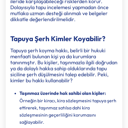
ileride karşılaşabileceği risklerden korur.
Dolayısıyla tapu incelemesi yapmadan önce
mutlaka uzman desteği alınmalı ve belgeler
dikkatle değerlendirilmelidir.
Tapuya Şerh Kimler Koyabilir?
Tapuya şerh koyma hakkı, belirli bir hukuki
menfaati bulunan kişi ya da kurumlara
tanınmıştır. Bu kişiler, taşınmazla ilgili doğrudan
ya da dolaylı hakka sahip olduklarında tapu
siciline şerh düşülmesini talep edebilir. Peki,
kimler bu hakkı kullanabilir?
Taşınmaz üzerinde hak sahibi olan kişiler:
Örneğin bir kiracı, kira sözleşmesini tapuya şerh
ettirerek, taşınmaz satılsa dahi kira
sözleşmesinin geçerliliğini korumasını
sağlayabilir.