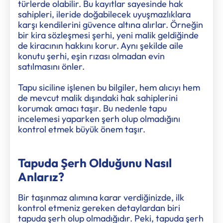
türlerde olabilir. Bu kayıtlar sayesinde hak
sahipleri, ileride doğabilecek uyuşmazlıklara
karşı kendilerini güvence altına alırlar. Örneğin
bir kira sözleşmesi şerhi, yeni malik geldiğinde
de kiracının hakkını korur. Aynı şekilde aile
konutu şerhi, eşin rızası olmadan evin
satılmasını önler.
Tapu siciline işlenen bu bilgiler, hem alıcıyı hem
de mevcut malik dışındaki hak sahiplerini
korumak amacı taşır. Bu nedenle tapu
incelemesi yaparken şerh olup olmadığını
kontrol etmek büyük önem taşır.
Tapuda Şerh Olduğunu Nasıl
Anlarız?
Bir taşınmaz alımına karar verdiğinizde, ilk
kontrol etmeniz gereken detaylardan biri
tapuda şerh olup olmadığıdır. Peki, tapuda şerh