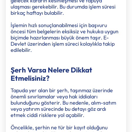
gelecek kararın kesinleşmesi ve tapuya
ulaşması gerekebilir. Bu durumda işlem süresi
birkaç haftayı bulabilir.
İşlemin hızlı sonuçlanabilmesi için başvuru
öncesi tüm belgelerin eksiksiz ve hukuka uygun
biçimde hazırlanması büyük önem taşır. E-
Devlet üzerinden işlem süreci kolaylıkla takip
edilebilir.
Şerh Varsa Nelere Dikkat
Etmelisiniz?
Tapuda yer alan bir şerh, taşınmaz üzerinde
önemli sınırlamalar veya hak iddiaları
bulunduğunu gösterir. Bu nedenle, alım-satım
veya yatırım sürecinde bu detayı göz ardı
etmek ciddi risklere yol açabilir.
Öncelikle, şerhin ne tür bir kayıt olduğunu