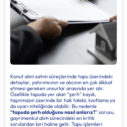
Konut alım satım süreçlerinde tapu üzerindeki
detaylar, yatırımcının ve alıcının en çok dikkat
etmesi gereken unsurlar arasında yer alır.
Özellikle tapuda yer alan “şerh” kaydı,
taşınmazın üzerinde bir hak talebi, kısıtlama ya
da uyarı niteliğinde olabilir. Bu nedenle
"tapuda şerh olduğunu nasıl anlarız?
" sorusu,
gayrimenkul alım sürecindeki en kritik
sorulardan biri haline gelir. Tapu işlemleri