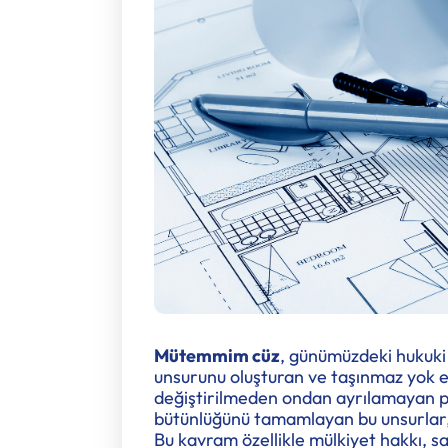
Mütemmim cüz
, günümüzdeki hukuki 
unsurunu oluşturan ve taşınmaz yok 
değiştirilmeden ondan ayrılamayan p
bütünlüğünü tamamlayan bu unsurlar, 
Bu kavram özellikle mülkiyet hakkı, sa