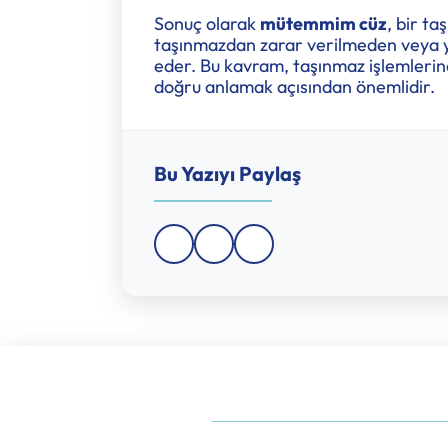
Sonuç olarak
mütemmim cüz
, bir t
taşınmazdan zarar verilmeden veya ya
eder. Bu kavram, taşınmaz işlemlerin
doğru anlamak açısından önemlidir.
Bu Yazıyı Paylaş