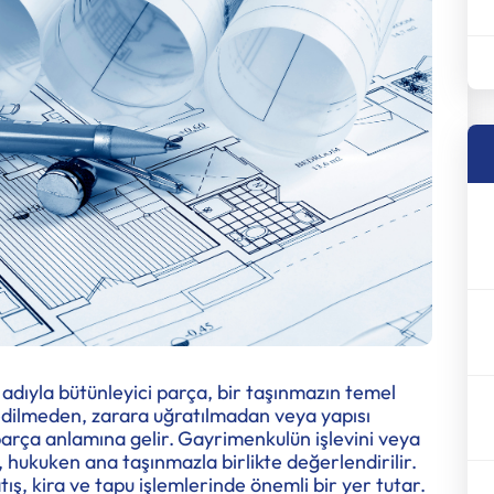
adıyla bütünleyici parça, bir taşınmazın temel
edilmeden, zarara uğratılmadan veya yapısı
arça anlamına gelir.
Gayrimenkulün işlevini veya
hukuken ana taşınmazla birlikte değerlendirilir.
tış, kira ve tapu işlemlerinde önemli bir yer tutar.