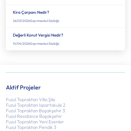
Kira Çarpanı Nedir?
26/03/2026
Gayrimenkul Sözlüğü
Değerli Konut Vergisi Nedir?
14/04/2026
Gayrimenkul Sözlüğü
Aktif Projeler
Fuzul Topraktan Villa Şile
Fuzul Topraktan Ispartakule 2
Fuzul Topraktan Başakşehir 3
Fuzul Residance Başakşehir
Fuzul Topraktan Yeni Esenler
Fuzul Topraktan Pendik 3