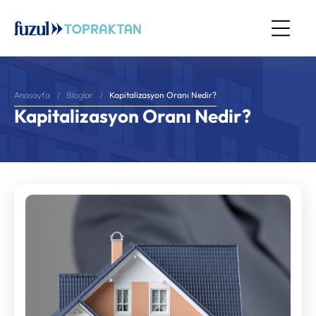
Kapitalizasyon Oranı Nedir?
Anasayfa
Bloglar
Kapitalizasyon Oranı Nedir?