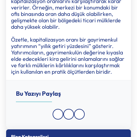
kapitalizasyon oranlarını karşılaştırarak karar
verirler. Örneğin, merkezi bir konumdaki bir
ofis binasında oran daha düşük olabilirken,
gelişmekte olan bir bölgedeki ticari mülklerde
daha yüksek olabilir.
Özetle, kapitalizasyon oranı bir gayrimenkul
yatırımının “yıllık getiri yüzdesini” gösterir.
Yatırımcıların, gayrimenkulün değerine kıyasla
elde edecekleri kira gelirini anlamalarını sağlar
ve farklı mülklerin kârlılıklarını karşılaştırmak
için kullanılan en pratik ölçütlerden biridir.
Bu Yazıyı Paylaş
Blog Kategorileri