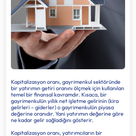
Kapitalizasyon oranı, gayrimenkul sektöründe
bir yatırımın getiri oranını ölçmek için kullanılan
temel bir finansal kavramdır. Kısaca, bir
gayrimenkulün yıllık net işletme gelirinin (kira
gelirleri – giderler) o gayrimenkulün piyasa
değerine oranıdır. Yani yatırımın değerine göre
ne kadar gelir sağladığını gösterir.
Kapitalizasyon oranı, yatırımcıların bir