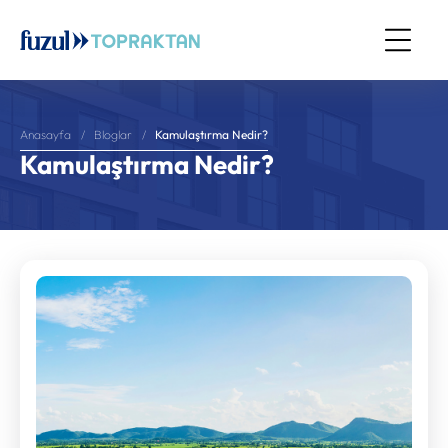
Kamulaştırma Nedir?
Anasayfa
Bloglar
Kamulaştırma Nedir?