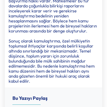
başvurma hakkı vardır. Mahkemeler bu tür
davalarda çoğunlukla bilirkişi raporlarını
inceleyerek karar verir ve gerekirse
kamulaştırma bedelinin yeniden
hesaplanmasını sağlar. Böylece hem kamu
projelerinin ilerlemesi hem de bireysel hakların
korunması arasında bir denge oluşturulur.
Sonuç olarak kamulaştırma, özel mülkiyetin
toplumsal ihtiyaçlar karşısında belirli koşullar
altında sınırlandığı bir mekanizmadır. Temel
düşünce, toplum yararı için zorunluluk
bulunduğunda bile mülk sahibinin mağdur
edilmemesidir. Bu nedenle kamulaştırma hem
kamu düzenini hem de bireysel hakları aynı
anda gözeten önemli bir hukuki araç olarak
kabul edilir.
Bu Yazıyı Paylaş