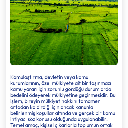
Kamulaştırma, devletin veya kamu
kurumlarının, özel mülkiyete ait bir taşınmazı
kamu yararı için zorunlu gördüğü durumlarda
bedelini ödeyerek mülkiyetine geçirmesidir. Bu
işlem, bireyin mülkiyet hakkını tamamen
ortadan kaldırdığı için ancak kanunla
belirlenmiş koşullar altında ve gerçek bir kamu
ihtiyacı söz konusu olduğunda uygulanabilir.
Temel amaç, kişisel çıkarlarla toplumun ortak