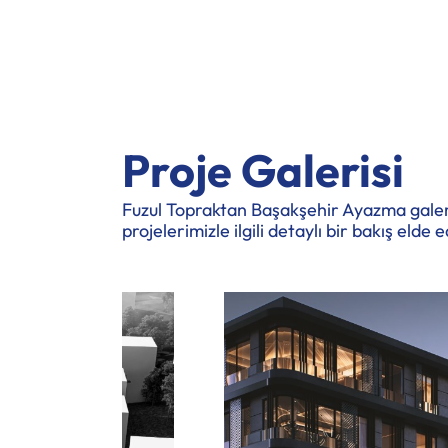
Proje Galerisi
Fuzul Topraktan Başakşehir Ayazma galerisi 
projelerimizle ilgili detaylı bir bakış elde e