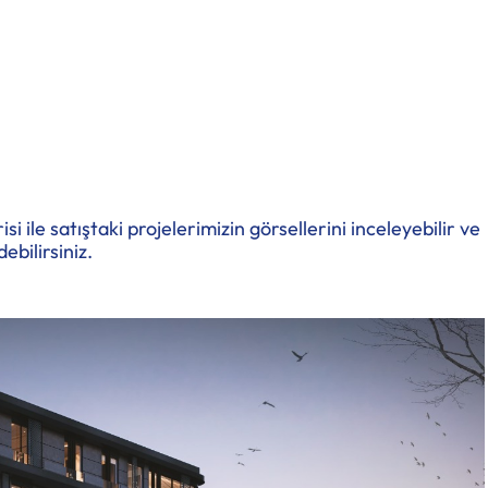
ile satıştaki projelerimizin görsellerini inceleyebilir ve
debilirsiniz.