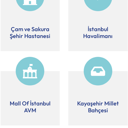
Çam ve Sakura
İstanbul
Şehir Hastanesi
Havalimanı
Mall Of İstanbul
Kayaşehir Millet
AVM
Bahçesi