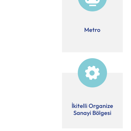
Metro
İkitelli Organize
Sanayi Bölgesi