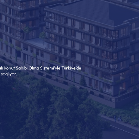
lı Konut Sahibi Olma Sistemi’yle Türkiye’de
 sağlıyor.