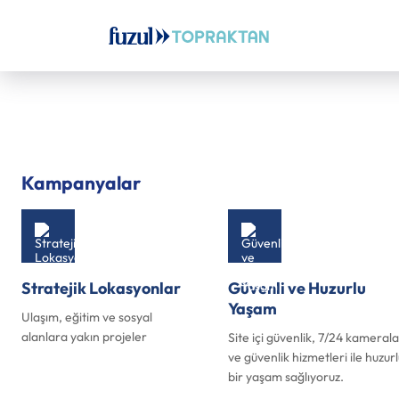
Kampanyalar
Stratejik Lokasyonlar
Güvenli ve Huzurlu
Yaşam
Ulaşım, eğitim ve sosyal
alanlara yakın projeler
Site içi güvenlik, 7/24 kamerala
ve güvenlik hizmetleri ile huzurl
bir yaşam sağlıyoruz.