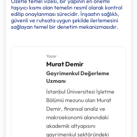
Özetle temel vizesi, bir yapının en önemli
taşıyıcı kısmı olan temelin resmî olarak kontrol
edilip onaylanması sürecidir. İnşaatın sağlıklı,
güvenli ve ruhsata uygun şekilde ilerlemesini
sağlayan temel bir denetim mekanizmasıdır.
Yazar
Murat Demir
Gayrimenkul Değerleme
Uzmanı
İstanbul Üniversitesi İşletme
Bölümü mezunu olan Murat
Demir, finansal analiz ve
makroekonomi alanındaki
akademik altyapısını
gayrimenkul sektöründeki