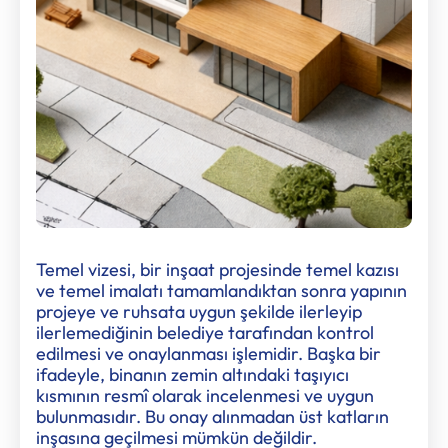
Temel vizesi, bir inşaat projesinde temel kazısı
ve temel imalatı tamamlandıktan sonra yapının
projeye ve ruhsata uygun şekilde ilerleyip
ilerlemediğinin belediye tarafından kontrol
edilmesi ve onaylanması işlemidir. Başka bir
ifadeyle, binanın zemin altındaki taşıyıcı
kısmının resmî olarak incelenmesi ve uygun
bulunmasıdır. Bu onay alınmadan üst katların
inşasına geçilmesi mümkün değildir.