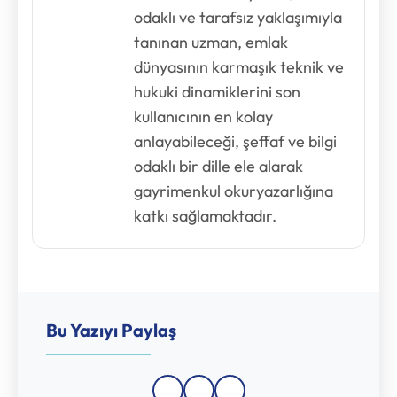
odaklı ve tarafsız yaklaşımıyla
tanınan uzman, emlak
dünyasının karmaşık teknik ve
hukuki dinamiklerini son
kullanıcının en kolay
anlayabileceği, şeffaf ve bilgi
odaklı bir dille ele alarak
gayrimenkul okuryazarlığına
katkı sağlamaktadır.
Bu Yazıyı Paylaş