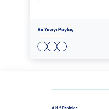
Bu Yazıyı Paylaş
Aktif Projeler