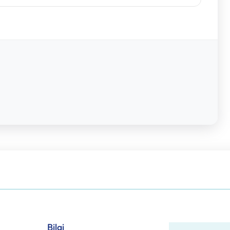
Bilgi