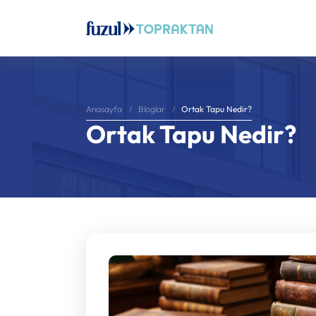
Ortak Tapu Nedir?
Anasayfa
Bloglar
Ortak Tapu Nedir?