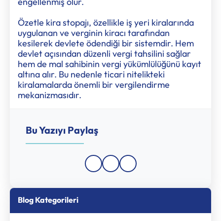
engellenmiş olur.
Özetle kira stopajı, özellikle iş yeri kiralarında
uygulanan ve verginin kiracı tarafından
kesilerek devlete ödendiği bir sistemdir. Hem
devlet açısından düzenli vergi tahsilini sağlar
hem de mal sahibinin vergi yükümlülüğünü kayıt
altına alır. Bu nedenle ticari nitelikteki
kiralamalarda önemli bir vergilendirme
mekanizmasıdır.
Bu Yazıyı Paylaş
Blog Kategorileri