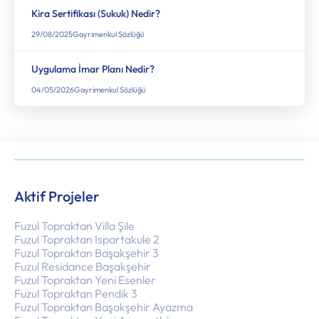
Kira Sertifikası (Sukuk) Nedir?
29/08/2025
Gayrimenkul Sözlüğü
Uygulama İmar Planı Nedir?
04/05/2026
Gayrimenkul Sözlüğü
Aktif Projeler
Fuzul Topraktan Villa Şile
Fuzul Topraktan Ispartakule 2
Fuzul Topraktan Başakşehir 3
Fuzul Residance Başakşehir
Fuzul Topraktan Yeni Esenler
Fuzul Topraktan Pendik 3
Fuzul Topraktan Başakşehir Ayazma