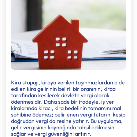
Kira stopajı, kiraya verilen taşınmazlardan elde
edilen kira gelirinin belirli bir oranının, kiracı
tarafından kesilerek devlete vergi olarak
ödenmesidir. Daha sade bir ifadeyle, iş yeri
kiralarında kiracı, kira bedelinin tamamını mal
sahibine ödemez; belirlenen vergi tutarını kesip
doğrudan vergi dairesine yatırır. Bu uygulama,
gelir vergisinin kaynağında tahsil edilmesini
sağlar ve vergi güvenliğini artırır.