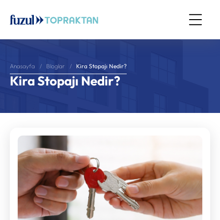
Kira Stopajı Nedir?
Anasayfa
Bloglar
Kira Stopajı Nedir?